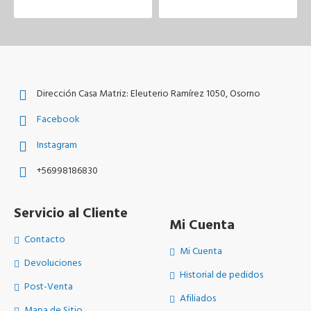
Dirección Casa Matriz: Eleuterio Ramírez 1050, Osorno
Facebook
Instagram
+56998186830
Servicio al Cliente
Mi Cuenta
Contacto
Mi Cuenta
Devoluciones
Historial de pedidos
Post-Venta
Afiliados