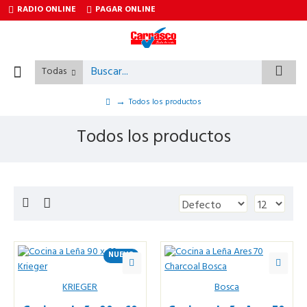
RADIO ONLINE
PAGAR ONLINE
Todas
Todos los productos
Todos los productos
NUEVO
KRIEGER
Bosca