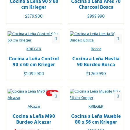
Cocina a Leña 90 x 60
Cocina a Leña Ares 70
cm Krieger
Charcoal Bosca
$579.900
$999.990
KRIEGER
Bosca
Cocina a Leña Control
Cocina a Leña Hestia
90 x 60 cm Krieger
90 Burdeo Bosca
$1.099.900
$1.269.990
-16 %
Alcazar
KRIEGER
Cocina a Leña M90
Cocina a Leña Mueble
Burdeo Alcazar
80 x 56 cm Krieger