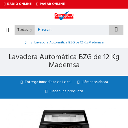
RADIO ONLINE
PAGAR ONLINE
Todas
Lavadora Automática BZG de 12 Kg Mademsa
Lavadora Automática BZG de 12 Kg
Mademsa
Entrega Inmediata en Local
Llámanos ahora
Hacer una pregunta