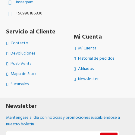
Instagram
+56998186830
Servicio al Cliente
Mi Cuenta
Contacto
Mi Cuenta
Devoluciones
Historial de pedidos
Post-Venta
Afiliados
Mapa de Sitio
Newsletter
Sucursales
Newsletter
Manténgase al día con noticias y promociones suscribiéndose a
nuestro boletín