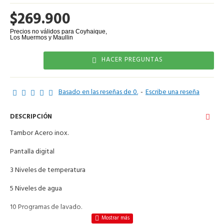
$269.900
HACER PREGUNTAS
Basado en las reseñas de 0.
-
Escribe una reseña
DESCRIPCIÓN
Tambor Acero inox.
Pantalla digital
3 Niveles de temperatura
5 Niveles de agua
10 Programas de lavado.