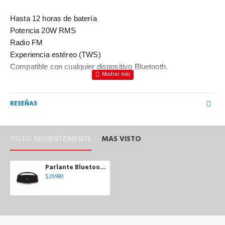
Hasta 12 horas de batería
Potencia 20W RMS
Radio FM
Experiencia estéreo (TWS)
Compatible con cualquier dispositivo Bluetooth.
RESEÑAS
VISTO RECIENTEMENTE
MAS VISTO
Parlante Bluetooth Portátil Booster 2 Blik
$29.990