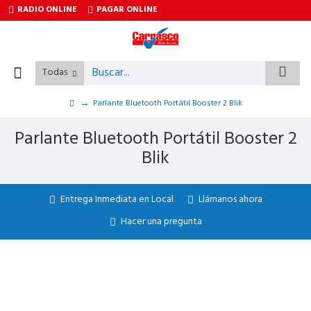
RADIO ONLINE
PAGAR ONLINE
Todas
Parlante Bluetooth Portátil Booster 2 Blik
Parlante Bluetooth Portátil Booster 2
Blik
Entrega Inmediata en Local
Llámanos ahora
Hacer una pregunta