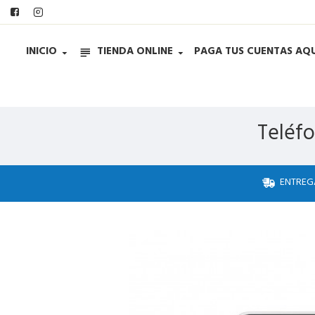
INICIO
TIENDA ONLINE
PAGA TUS CUENTAS AQU
Teléf
ENTREG