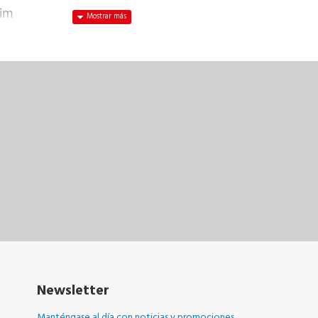
Sim
Newsletter