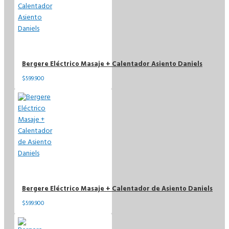
Bergere Eléctrico Masaje + Calentador Asiento Daniels
$599.900
Bergere Eléctrico Masaje + Calentador de Asiento Daniels
$599.900