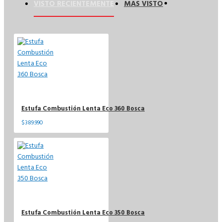
VISTO RECIENTEMENTE
MAS VISTO
Estufa Combustión Lenta Eco 360 Bosca
$389.990
Estufa Combustión Lenta Eco 350 Bosca