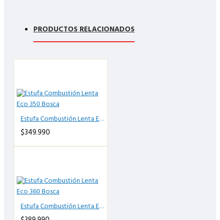
PRODUCTOS RELACIONADOS
Estufa Combustión Lenta Eco 350 Bosca
$349.990
Estufa Combustión Lenta Eco 360 Bosca