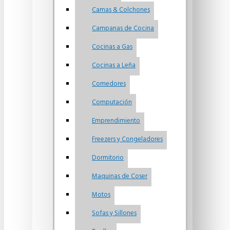
Camas & Colchones
Campanas de Cocina
Cocinas a Gas
Cocinas a Leña
Comedores
Computación
Emprendimiento
Freezers y Congeladores
Dormitorio
Maquinas de Coser
Motos
Sofas y Sillones