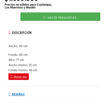
HACER PREGUNTAS
DESCRIPCIÓN
Ancho: 90 cm
Fondo: 60 cm
Alto: 77 cm
Ancho Horno: 35 cm
Fondo Horno: 46 cm
RESEÑAS