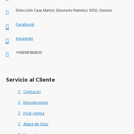
Dirección Casa Matriz: Eleuterio Ramírez 1050, Osorno
Facebook
Instagram
+56998186830
Servicio al Cliente
Contacto
Devoluciones
Post-Venta
Mapa de Sitio