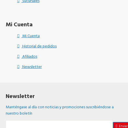
Sucursales
Mi Cuenta
Mi Cuenta
Historial de pedidos
Afiliados
Newsletter
Newsletter
Manténgase al día con noticias y promociones suscribiéndose a
nuestro boletín
Enviar