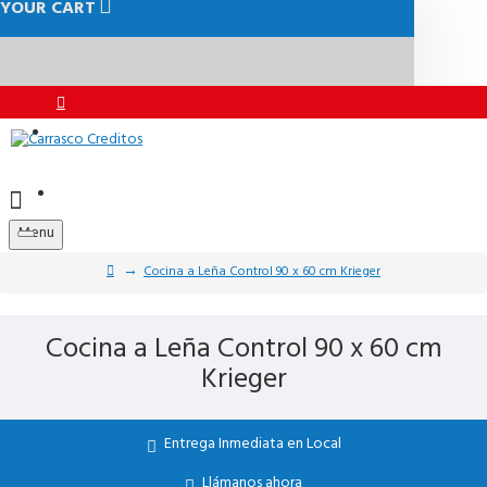
YOUR CART
RADIO ONLINE
PAGAR ONLINE
Menu
Cocina a Leña Control 90 x 60 cm Krieger
Cocina a Leña Control 90 x 60 cm
Krieger
Entrega Inmediata en Local
Llámanos ahora