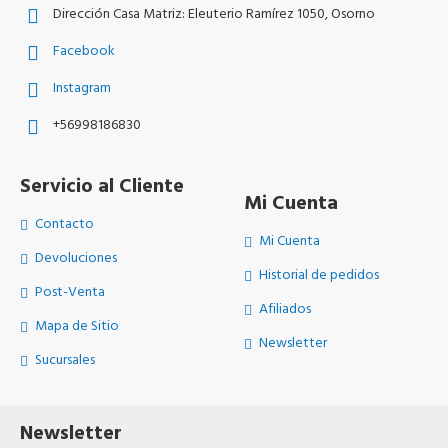
Dirección Casa Matriz: Eleuterio Ramírez 1050, Osorno
Facebook
Instagram
+56998186830
Servicio al Cliente
Mi Cuenta
Contacto
Mi Cuenta
Devoluciones
Historial de pedidos
Post-Venta
Afiliados
Mapa de Sitio
Newsletter
Sucursales
Newsletter