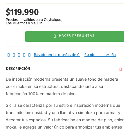
$119.990
HACER PREGUNTAS
Basado en las reseñas de 0.
-
Escribe una reseña
DESCRIPCIÓN
De inspiración moderna presenta un suave tono de madera
color moka en su estructura, destacando junto a su
fabricación 100% en madera de pino.
Sicilia se caracteriza por su estilo e inspiración moderna que
transmite luminosidad y una llamativa simpleza para armar y
decorar tus espacios. Su fabricación en madera de pino, color
moka, le agrega un valor único para armonizar tus ambientes