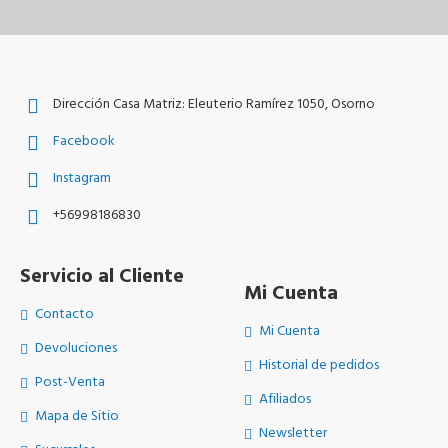
Dirección Casa Matriz: Eleuterio Ramírez 1050, Osorno
Facebook
Instagram
+56998186830
Servicio al Cliente
Mi Cuenta
Contacto
Mi Cuenta
Devoluciones
Historial de pedidos
Post-Venta
Afiliados
Mapa de Sitio
Newsletter