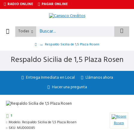
RADIO ONLINE
PAGAR ONLINE
Todas
Respaldo Sicilia de 1,5 Plaza Rosen
Respaldo Sicilia de 1,5 Plaza Rosen
Entrega Inmediata en Local
Llámanos ahora
Hacer una pregunta
1
Modelo:
Respaldo Sicilia de 1,5 Plaza Rosen
Rosen
SKU:
MUD00085